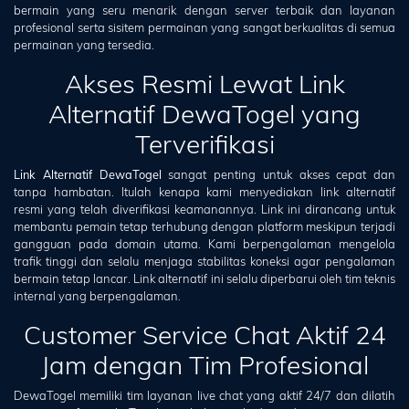
bermain yang seru menarik dengan server terbaik dan layanan
profesional serta sisitem permainan yang sangat berkualitas di semua
permainan yang tersedia.
Akses Resmi Lewat Link
Alternatif DewaTogel yang
Terverifikasi
Link Alternatif DewaTogel
sangat penting untuk akses cepat dan
tanpa hambatan. Itulah kenapa kami menyediakan link alternatif
resmi yang telah diverifikasi keamanannya. Link ini dirancang untuk
membantu pemain tetap terhubung dengan platform meskipun terjadi
gangguan pada domain utama. Kami berpengalaman mengelola
trafik tinggi dan selalu menjaga stabilitas koneksi agar pengalaman
bermain tetap lancar. Link alternatif ini selalu diperbarui oleh tim teknis
internal yang berpengalaman.
Customer Service Chat Aktif 24
Jam dengan Tim Profesional
DewaTogel memiliki tim layanan live chat yang aktif 24/7 dan dilatih