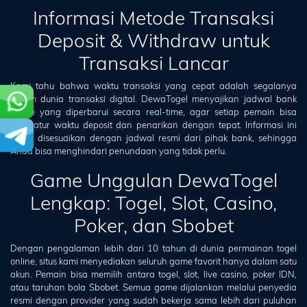
Informasi Metode Transaksi
Deposit & Withdraw untuk
Transaksi Lancar
Kami tahu bahwa waktu transaksi yang cepat adalah segalanya
dalam dunia transaksi digital. DewaTogel menyajikan jadwal bank
offline yang diperbarui secara real-time, agar setiap pemain bisa
mengatur waktu deposit dan penarikan dengan tepat. Informasi ini
selalu disesuaikan dengan jadwal resmi dari pihak bank, sehingga
Anda bisa menghindari penundaan yang tidak perlu.
Game Unggulan DewaTogel
Lengkap: Togel, Slot, Casino,
Poker, dan Sbobet
Dengan pengalaman lebih dari 10 tahun di dunia permainan togel
online, situs kami menyediakan seluruh game favorit hanya dalam satu
akun. Pemain bisa memilih antara togel, slot, live casino, poker IDN,
atau taruhan bola Sbobet. Semua game dijalankan melalui penyedia
resmi dengan provider yang sudah bekerja sama lebih dari puluhan