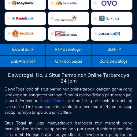
Jadwal Bank
RTP Dewatogel
Bukti JP
Link Alternatif
Kritik dan Saran
Zona Dewatogel
Dewatogel: No. 1 Situs Permainan Online Terpercaya
24 Jam
DewaTogel
adalah situs permainan online terbaik dengan game yang
lengkap dan sangat terpercaya. Situs ini menyediakan permainan judi
seperti Permainan
Togel Online
, slot online, sportsbook dan betting
live casino. Link situs game ini selalu siap menemani 24 jam nonstop
setiap harinya tanpa ada jam Offline.
Situs Togel ini juga menyediakan berbagai fitur menarik yang
memudahkan dalam setiap permainan para user di dalam game play
situs kami. Namun bukan hanya situs ini memberikan pengalaman