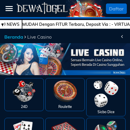
SELAMAT DATANG
Daftar
N MUDAH Dengan FITUR Terbaru, Deposit Via : - VIRTUAL ACCOUNT 
NEWS
Beranda
Beranda
Live Casino
Daftar
Togel
Live
Casino
Slot
Games
Esports
PROMO
24D
Roulette
Sicbo Dice
Bola