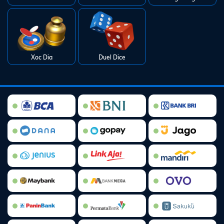
Xoc Dia
Duel Dice