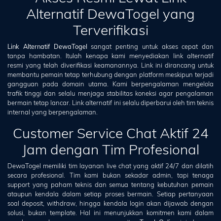
Alternatif DewaTogel yang
Terverifikasi
Link Alternatif DewaTogel
sangat penting untuk akses cepat dan
tanpa hambatan. Itulah kenapa kami menyediakan link alternatif
resmi yang telah diverifikasi keamanannya. Link ini dirancang untuk
membantu pemain tetap terhubung dengan platform meskipun terjadi
gangguan pada domain utama. Kami berpengalaman mengelola
trafik tinggi dan selalu menjaga stabilitas koneksi agar pengalaman
bermain tetap lancar. Link alternatif ini selalu diperbarui oleh tim teknis
internal yang berpengalaman.
Customer Service Chat Aktif 24
Jam dengan Tim Profesional
DewaTogel memiliki tim layanan live chat yang aktif 24/7 dan dilatih
secara profesional. Tim kami bukan sekadar admin, tapi tenaga
support yang paham teknis dan semua tentang kebutuhan pemain
ataupun kendala dalam setiap proses bermain. Setiap pertanyaan
soal deposit, withdraw, hingga kendala login akan dijawab dengan
solusi, bukan template. Hal ini menunjukkan komitmen kami dalam