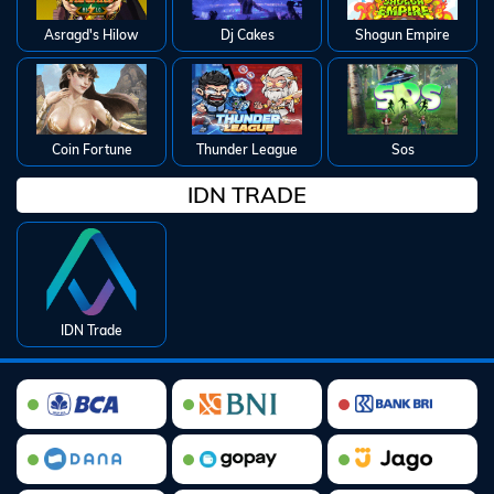
Arcade
Asragd's Hilow
Dj Cakes
Shogun Empire
Deposit
History
Coin Fortune
Thunder League
Sos
Referral
IDN TRADE
Promosi
Hubungi
Kami
IDN Trade
Download
6 ©
WATOGEL
right
erved