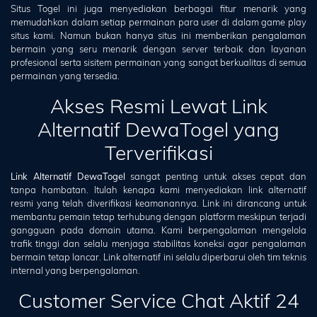
Situs Togel ini juga menyediakan berbagai fitur menarik yang
memudahkan dalam setiap permainan para user di dalam game play
situs kami. Namun bukan hanya situs ini memberikan pengalaman
bermain yang seru menarik dengan server terbaik dan layanan
profesional serta sisitem permainan yang sangat berkualitas di semua
permainan yang tersedia.
Akses Resmi Lewat Link
Alternatif DewaTogel yang
Terverifikasi
Link Alternatif DewaTogel
sangat penting untuk akses cepat dan
tanpa hambatan. Itulah kenapa kami menyediakan link alternatif
resmi yang telah diverifikasi keamanannya. Link ini dirancang untuk
membantu pemain tetap terhubung dengan platform meskipun terjadi
gangguan pada domain utama. Kami berpengalaman mengelola
trafik tinggi dan selalu menjaga stabilitas koneksi agar pengalaman
bermain tetap lancar. Link alternatif ini selalu diperbarui oleh tim teknis
internal yang berpengalaman.
Customer Service Chat Aktif 24