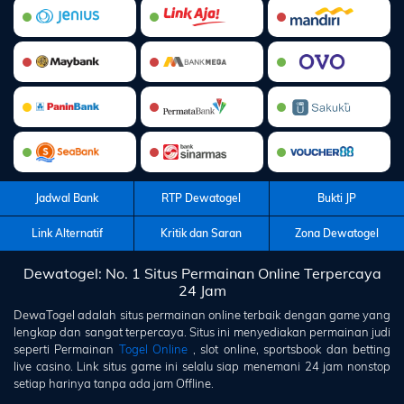
Jadwal Bank
RTP Dewatogel
Bukti JP
Link Alternatif
Kritik dan Saran
Zona Dewatogel
Dewatogel: No. 1 Situs Permainan Online Terpercaya
24 Jam
DewaTogel
adalah situs permainan online terbaik dengan game yang
lengkap dan sangat terpercaya. Situs ini menyediakan permainan judi
seperti Permainan
Togel Online
, slot online, sportsbook dan betting
live casino. Link situs game ini selalu siap menemani 24 jam nonstop
setiap harinya tanpa ada jam Offline.