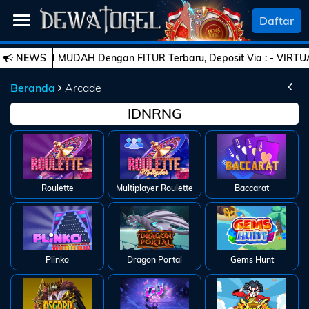
SELAMAT DATANG
Daftar
KIN MUDAH Dengan FITUR Terbaru, Deposit Via : - VIRTUAL ACCOUN
NEWS
Beranda
Beranda
Arcade
Daftar
IDNRNG
Togel
Live
Casino
Roulette
Multiplayer Roulette
Baccarat
Slot
Games
Esports
PROMO
Plinko
Dragon Portal
Gems Hunt
Bola